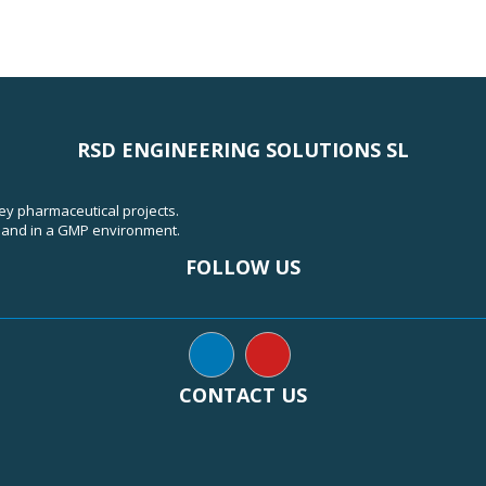
RSD ENGINEERING SOLUTIONS SL
key pharmaceutical projects.
, and in a GMP environment.
FOLLOW US
CONTACT US