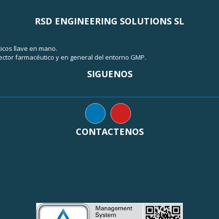
RSD ENGINEERING SOLUTIONS SL
ticos llave en mano.
ector farmacéutico y en general del entorno GMP.
SIGUENOS
CONTACTENOS