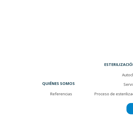
ESTERILIZACIÓ
Autoc
QUIÉNES SOMOS
Servi
Referencias
Proceso de esteriliza