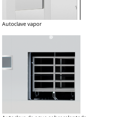
Autoclave vapor