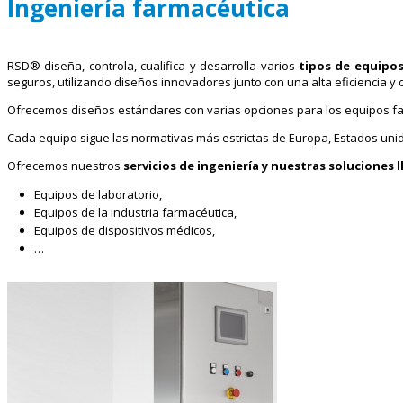
Ingeniería farmacéutica
RSD® diseña, controla, cualifica y desarrolla varios
tipos de equipo
seguros, utilizando diseños innovadores junto con una alta eficiencia y
Ofrecemos diseños estándares con varias opciones para los equipos far
Cada equipo sigue las normativas más estrictas de Europa, Estados unido
Ofrecemos nuestros
servicios de ingeniería y nuestras soluciones 
Equipos de laboratorio,
Equipos de la industria farmacéutica,
Equipos de dispositivos médicos,
…