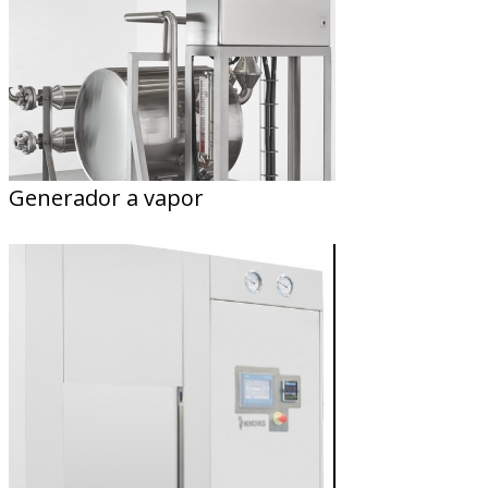
Generador a vapor