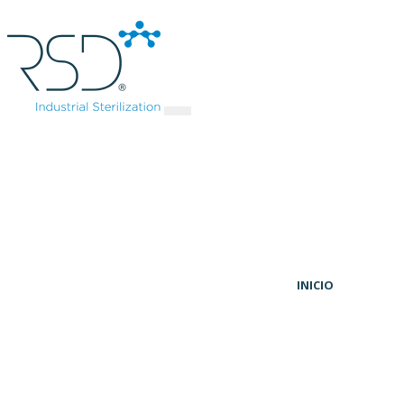
INICIO