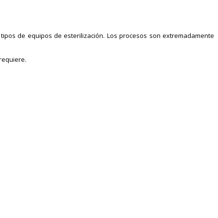
 tipos de equipos de esterilización. Los procesos son extremadamente
requiere.