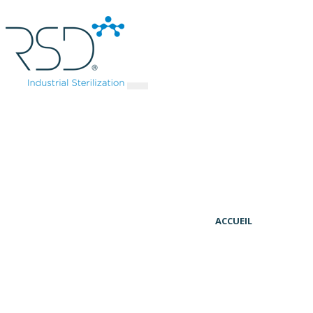
ACCUEIL