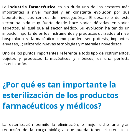
La
industria farmacéutica
es sin duda uno de los sectores más
importantes a nivel mundial y en constante evolución por sus
laboratorios, sus centros de investigación,…. El desarrollo de este
sector ha sido muy fuerte desde hace varias décadas en varios
aspectos, al igual que el sector médico. Su evolución ha tenido un
impacto importante en los instrumentos y productos utilizados al nivel
hospitalario y farmacéutico como pueden ser prótesis, implantes,
envases,…; utilizando nuevas tecnologías y materiales novedosos.
Uno de los puntos importantes referente a todo tipo de instrumentos,
objetos y productos farmacéuticos y médicos, es una perfecta
esterilización.
¿Por qué es tan importante la
esterilización de los productos
farmacéuticos y médicos?
La esterilización permite la eliminación, o mejor dicho una gran
reducción de la carga biológica que pueda tener el utensilio o