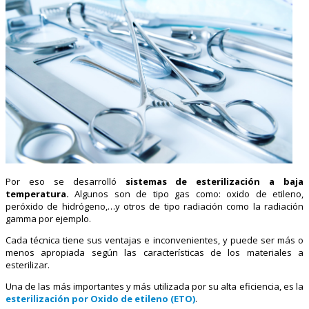
Por eso se desarrolló
sistemas de esterilización a baja
temperatura.
Algunos son de tipo gas como: oxido de etileno,
peróxido de hidrógeno,…y otros de tipo radiación como la radiación
gamma por ejemplo.
Cada técnica tiene sus ventajas e inconvenientes, y puede ser más o
menos apropiada según las características de los materiales a
esterilizar.
Una de las más importantes y más utilizada por su alta eficiencia, es la
esterilización por Oxido de etileno (ETO)
.