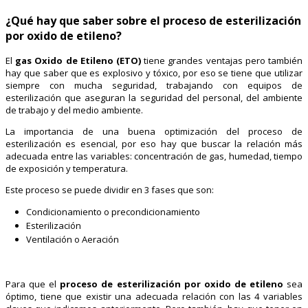
¿Qué hay que saber sobre el proceso de esterilización
por oxido de etileno?
El
gas Oxido de Etileno (ETO)
tiene grandes ventajas pero también
hay que saber que es explosivo y tóxico, por eso se tiene que utilizar
siempre con mucha seguridad, trabajando con equipos de
esterilización que aseguran la seguridad del personal, del ambiente
de trabajo y del medio ambiente.
La importancia de una buena optimización del proceso de
esterilización es esencial, por eso hay que buscar la relación más
adecuada entre las variables: concentración de gas, humedad, tiempo
de exposición y temperatura.
Este proceso se puede dividir en 3 fases que son:
Condicionamiento o precondicionamiento
Esterilización
Ventilación o Aeración
Para que el
proceso de esterilización por oxido de etileno
sea
óptimo, tiene que existir una adecuada relación con las 4 variables