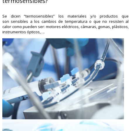
termosensibles?
Se dicen “termosensibles” los materiales y/o productos que
son sensibles a los cambios de temperatura o que no resisten al
calor como pueden ser: motores eléctricos, cámaras, gomas, plásticos,
instrumentos ópticos,….