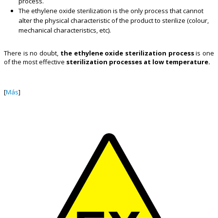
process.
The ethylene oxide sterilization is the only process that cannot
alter the physical characteristic of the product to sterilize (colour,
mechanical characteristics, etc).
There is no doubt,
the ethylene oxide sterilization process
is one
of the most effective
sterilization processes at low temperature.
[
Más
]