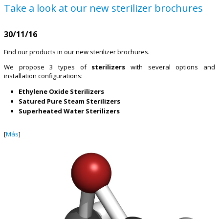
Take a look at our new sterilizer brochures
30/11/16
Find our products in our new sterilizer brochures.
We propose 3 types of
sterilizers
with several options and
installation configurations:
Ethylene Oxide Sterilizers
Satured Pure Steam Sterilizers
Superheated Water Sterilizers
[
Más
]