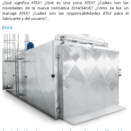
¿Qué significa ATEX? ¿Qué es una zona ATEX? ¿Cuáles son las
novedades de la nueva normativa 2014/34/UE? ¿Cómo se lee un
marcaje ATEX? ¿Cuáles son las responsabilidades ATEX para el
fabricante y del usuario?...
[
Más
]