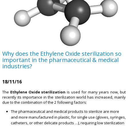
Why does the Ethylene Oxide sterilization so
important in the pharmaceutical & medical
industries?
18/11/16
The
Ethylene Oxide sterilization
is used for many years now, but
recently its importance in the sterilization world has increased, mainly
due to the combination of the 2 following factors:
The pharmaceutical and medical products to sterilize are more
and more manufactured in plastic, for single use (gloves, syringes,
catheters, or other delicate products …), requiring low sterilization