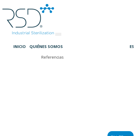
INICIO
QUIÉNES SOMOS
ES
Referencias