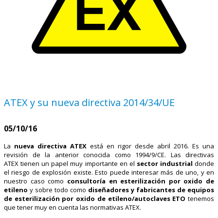
ATEX y su nueva directiva 2014/34/UE
05/10/16
La
nueva directiva ATEX
está en rigor desde abril 2016. Es una
revisión de la anterior conocida como 1994/9/CE. Las directivas
ATEX tienen un papel muy importante en el
sector industrial
donde
el riesgo de explosión existe. Esto puede interesar más de uno, y en
nuestro caso como
consultoría en esterilización por oxido de
etileno
y sobre todo como
diseñadores y fabricantes de equipos
de esterilización por oxido de etileno/autoclaves ETO
tenemos
que tener muy en cuenta las normativas ATEX.